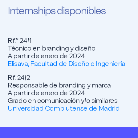
Internships disponibles
Rf.ª 24/1
Técnico en branding y diseño
A partir de enero de 2024
Elisava, Facultad de Diseño e Ingeniería
Rf. 24/2
Responsable de branding y marca
A partir de enero de 2024
Grado en comunicación y/o similares
Universidad Complutense de Madrid