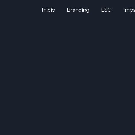
Inicio
Branding
ESG
Impa