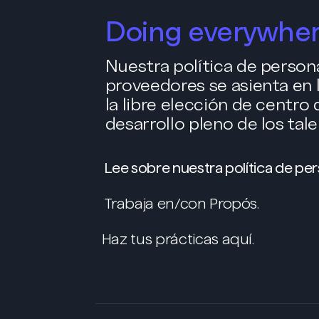
Doing everywher
Nuestra política de person
proveedores se asienta en la
la libre elección de centro 
desarrollo pleno de los tale
Lee sobre nuestra política de pe
Trabaja en/con Propós.
Haz tus prácticas aquí.