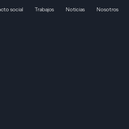
cto social
Trabajos
Noticias
Nosotros