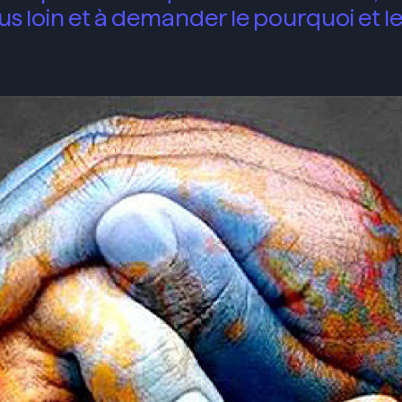
plus loin et à demander le pourquoi et l