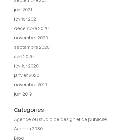
septembre 2021
juin 2021
février 2021
décembre 2020
novembre 2020
septembre 2020
avril 2020
février 2020
janvier 2020
novembre 2019
juin 2019
Categories
Agence ou studio de design et de publicité
Agenda 2030
Blog