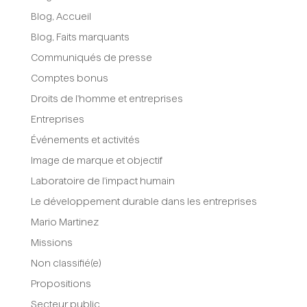
Blog, Accueil
Blog, Faits marquants
Communiqués de presse
Comptes bonus
Droits de l'homme et entreprises
Entreprises
Événements et activités
Image de marque et objectif
Laboratoire de l'impact humain
Le développement durable dans les entreprises
Mario Martinez
Missions
Non classifié(e)
Propositions
Secteur public