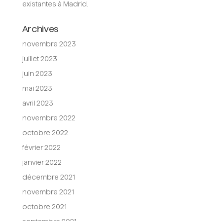
existantes à Madrid.
Archives
novembre 2023
juillet 2023
juin 2023
mai 2023
avril 2023
novembre 2022
octobre 2022
février 2022
janvier 2022
décembre 2021
novembre 2021
octobre 2021