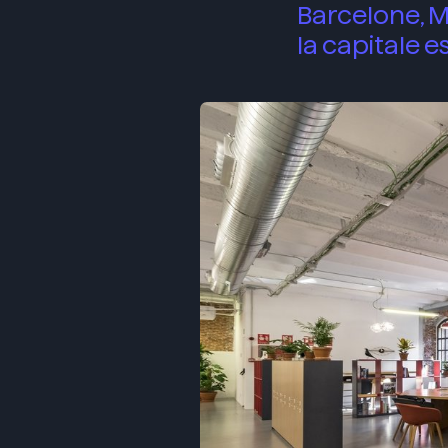
Barcelone, M
la capitale 