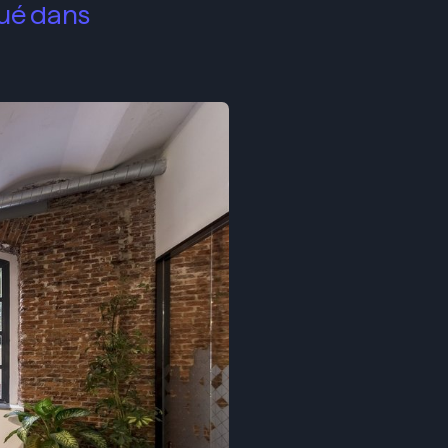
tué dans