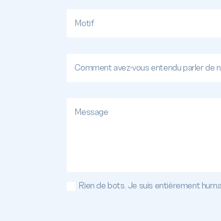
Rien de bots. Je suis entièrement huma