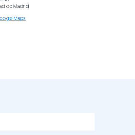
d de Madrid
Google Maps