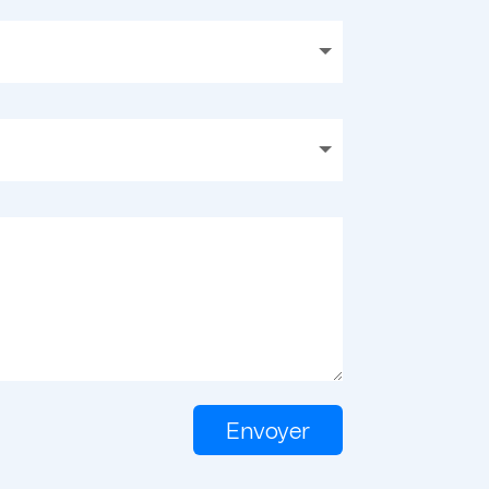
Envoyer