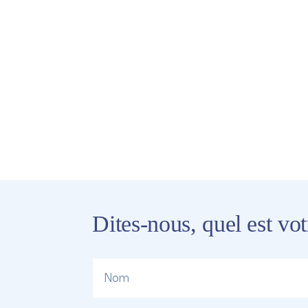
Dites-nous, quel est vo