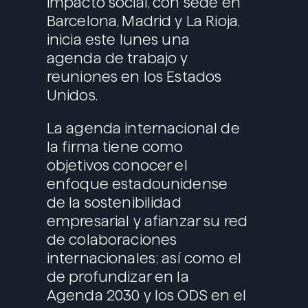
impacto social, con sede en
Barcelona, Madrid y La Rioja,
inicia este lunes una
agenda de trabajo y
reuniones en los Estados
Unidos.
La agenda internacional de
la firma tiene como
objetivos conocer el
enfoque estadounidense
de la sostenibilidad
empresarial y afianzar su red
de colaboraciones
internacionales; así como el
de profundizar en la
Agenda 2030 y los ODS en el