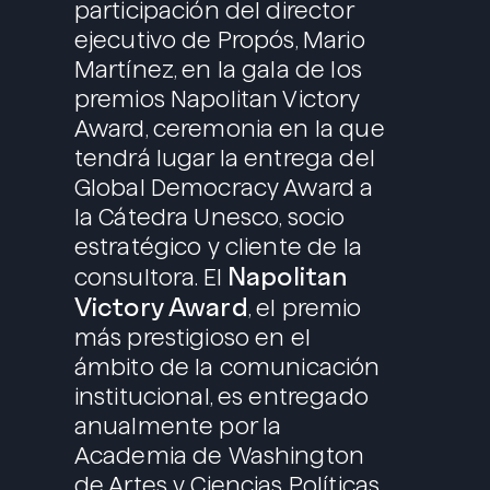
participación del director
ejecutivo de Propós, Mario
Martínez, en la gala de los
premios Napolitan Victory
Award, ceremonia en la que
tendrá lugar la entrega del
Global Democracy Award a
la Cátedra Unesco, socio
estratégico y cliente de la
Napolitan
consultora. El
Victory Award
, el premio
más prestigioso en el
ámbito de la comunicación
institucional, es entregado
anualmente por la
Academia de Washington
de Artes y Ciencias Políticas