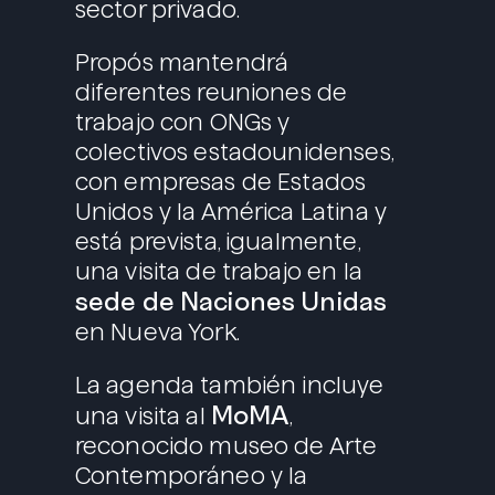
sector privado.
Propós mantendrá
diferentes reuniones de
trabajo con ONGs y
colectivos estadounidenses,
con empresas de Estados
Unidos y la América Latina y
está prevista, igualmente,
una visita de trabajo en la
sede de Naciones Unidas
en Nueva York.
La agenda también incluye
MoMA
una visita al
,
reconocido museo de Arte
Contemporáneo y la