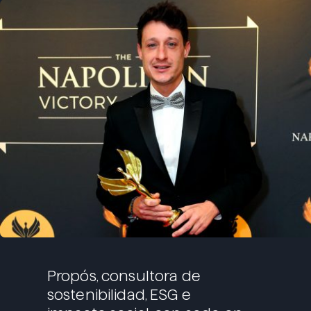
Propós, consultora de
sostenibilidad, ESG e