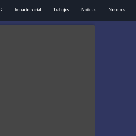
G
Impacto social
Trabajos
Noticias
Nosotros