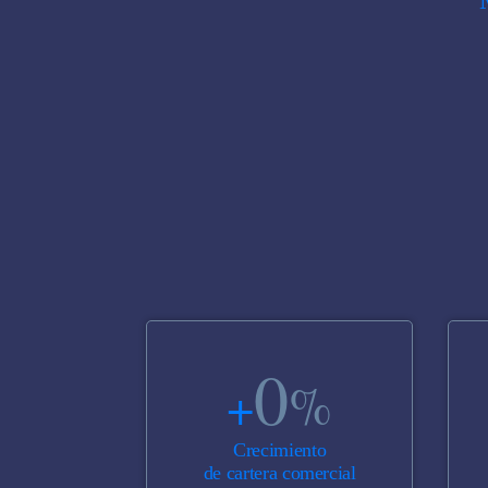
0
%
+
Crecimiento
de cartera comercial