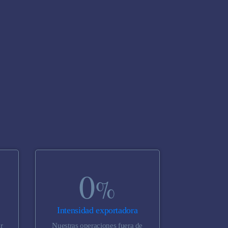
0
%
Intensidad exportadora
r
Nuestras operaciones fuera de