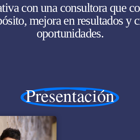
ativa con una consultora que co
pósito, mejora en resultados y c
oportunidades.
Presentación