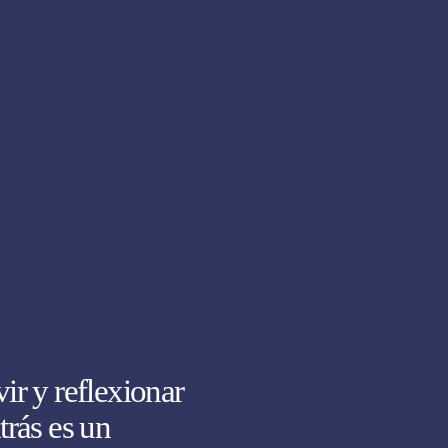
ir y reflexionar
trás es un