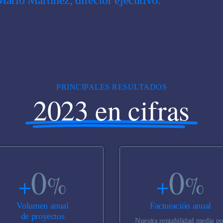
PRINCIPALES RESULTADOS
2023 en cifras
0
0
%
%
+
+
Volumen anual
Facturación anual
de proyectos
Nuestra rentabilidad media po