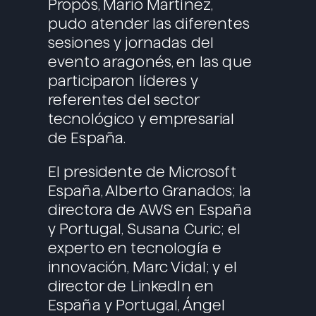
Propós, Mario Martínez,
pudo atender las diferentes
sesiones y jornadas del
evento aragonés, en las que
participaron líderes y
referentes del sector
tecnológico y empresarial
de España.
El presidente de Microsoft
España, Alberto Granados; la
directora de AWS en España
y Portugal, Susana Curic; el
experto en tecnología e
innovación, Marc Vidal; y el
director de LinkedIn en
España y Portugal, Ángel