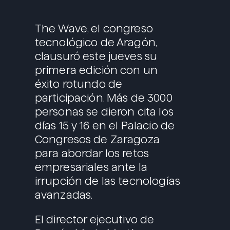
The Wave, el congreso
tecnológico de Aragón,
clausuró este jueves su
primera edición con un
éxito rotundo de
participación. Más de 3000
personas se dieron cita los
días 15 y 16 en el Palacio de
Congresos de Zaragoza
para abordar los retos
empresariales ante la
irrupción de las tecnologías
avanzadas.
El director ejecutivo de