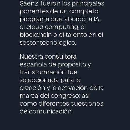
Sáenz, fueron los principales
ponentes de un completo
programa que abordó la IA,
el cloud computing, el
blockchain o el talento en el
sector tecnológico.
Nuestra consultora
española de propósito y
transformación fue
seleccionada para la
creación y la activación de la
marca del congreso; así
como diferentes cuestiones
de comunicación.