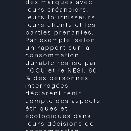
des marques avec
leurs créanciers,
leurs fournisseurs,
leurs clients et les
parties prenantes.
Par exemple, selon
un rapport sur la
consommation
durable réalisé par
l’OCU et le NESI, 60
% des personnes
interrogées
déclarent tenir
compte des aspects
éthiques et
écologiques dans
leurs décisions de