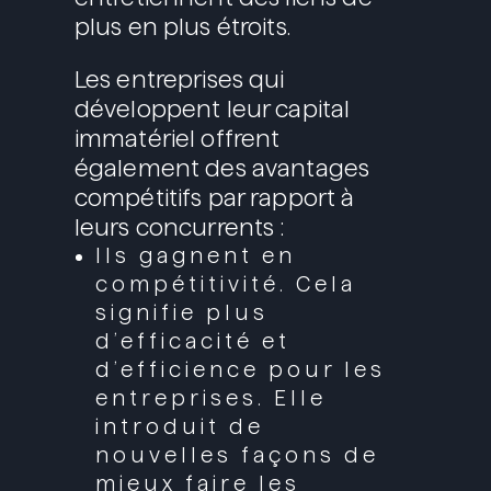
plus en plus étroits.
Les entreprises qui
développent leur capital
immatériel offrent
également des avantages
compétitifs par rapport à
leurs concurrents :
Ils gagnent en
compétitivité. Cela
signifie plus
d’efficacité et
d’efficience pour les
entreprises. Elle
introduit de
nouvelles façons de
mieux faire les