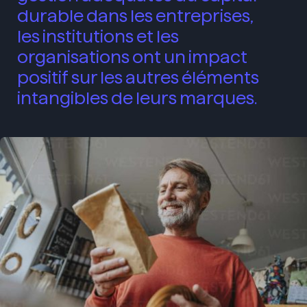
durable dans les entreprises,
les institutions et les
organisations ont un impact
positif sur les autres éléments
intangibles de leurs marques.