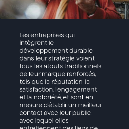
Les entreprises qui
intègrent le
développement durable
dans leur stratégie voient
tous les atouts traditionnels
de leur marque renforcés,
tels que la réputation, la
satisfaction, l’engagement
et la notoriété, et sont en
mesure d’établir un meilleur
contact avec leur public,
avec lequel elles
entretiennent des liens de