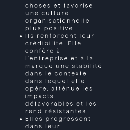
choses et favorise
une culture
organisationnelle
plus positive.
Ils renforcent leur
crédibilité. Elle
confère à
l’entreprise et à la
marque une stabilité
dans le contexte
dans lequel elle
opère, atténue les
impacts
défavorables et les
rend résistantes.
Elles progressent
dans leur