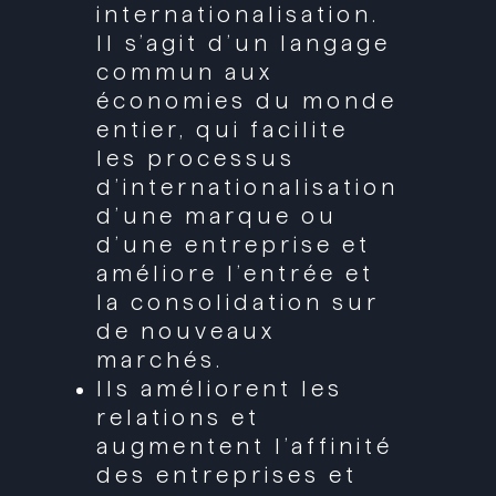
internationalisation.
Il s’agit d’un langage
commun aux
économies du monde
entier, qui facilite
les processus
d’internationalisation
d’une marque ou
d’une entreprise et
améliore l’entrée et
la consolidation sur
de nouveaux
marchés.
Ils améliorent les
relations et
augmentent l’affinité
des entreprises et