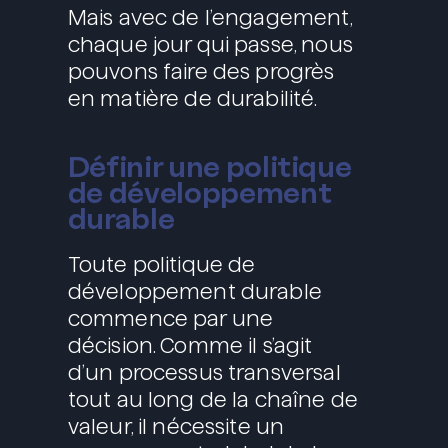
Mais avec de l’engagement,
chaque jour qui passe, nous
pouvons faire des progrès
en matière de durabilité.
Définir une politique
de développement
durable
Toute politique de
développement durable
commence par une
décision. Comme il s’agit
d’un processus transversal
tout au long de la chaîne de
valeur, il nécessite un