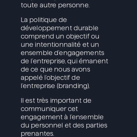
toute autre personne.
La politique de
développement durable
comprend un objectif ou
une intentionnalité et un
ensemble d’engagements
de l’entreprise, qui émanent
de ce que nous avons
appelé l’objectif de
l’entreprise (branding).
Il est très important de
communiquer cet
engagement à l’ensemble
du personnel et des parties
prenantes.