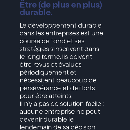
Être (de plus en plus)
durable.
Le développement durable
dans les entreprises est une
course de fond et ses
stratégies s’inscrivent dans
le long terme. Ils doivent
être revus et évalués
périodiquement et
nécessitent beaucoup de
persévérance et d’efforts
pour être atteints.
Il n’y a pas de solution facile :
aucune entreprise ne peut
devenir durable le
lendemain de sa décision.