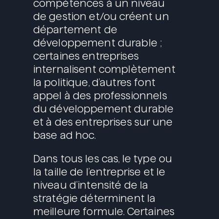
compétences à un niveau
de gestion et/ou créent un
département de
développement durable ;
certaines entreprises
internalisent complètement
la politique, d’autres font
appel à des professionnels
du développement durable
et à des entreprises sur une
base ad hoc.
Dans tous les cas, le type ou
la taille de l’entreprise et le
niveau d’intensité de la
stratégie déterminent la
meilleure formule. Certaines