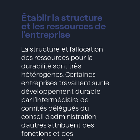
Établir la structure
et les ressources de
l’entreprise
La structure et l’allocation
des ressources pour la
durabilité sont très
hétérogènes. Certaines
entreprises travaillent sur le
développement durable
par l’intermédiaire de
comités délégués du
conseil d’administration,
d’autres attribuent des
fonctions et des