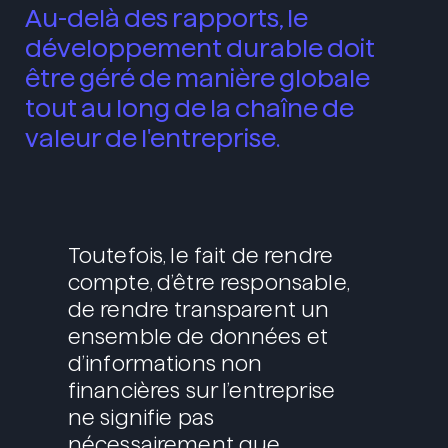
Au-delà des rapports, le
développement durable doit
être géré de manière globale
tout au long de la chaîne de
valeur de l'entreprise.
Toutefois, le fait de rendre
compte, d’être responsable,
de rendre transparent un
ensemble de données et
d’informations non
financières sur l’entreprise
ne signifie pas
nécessairement que