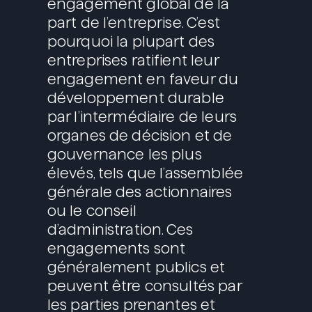
engagement global de la
part de l’entreprise. C’est
pourquoi la plupart des
entreprises ratifient leur
engagement en faveur du
développement durable
par l’intermédiaire de leurs
organes de décision et de
gouvernance les plus
élevés, tels que l’assemblée
générale des actionnaires
ou le conseil
d’administration. Ces
engagements sont
généralement publics et
peuvent être consultés par
les parties prenantes et