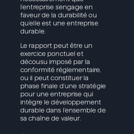
l’entreprise s’engage en
faveur de la durabilité ou
qu’elle est une entreprise
durable.
Le rapport peut être un
exercice ponctuel et
décousu imposé par la
conformité réglementaire,
ou il peut constituer la
phase finale d’une stratégie
pour une entreprise qui
intègre le développement
durable dans l’ensemble de
sa chaîne de valeur.