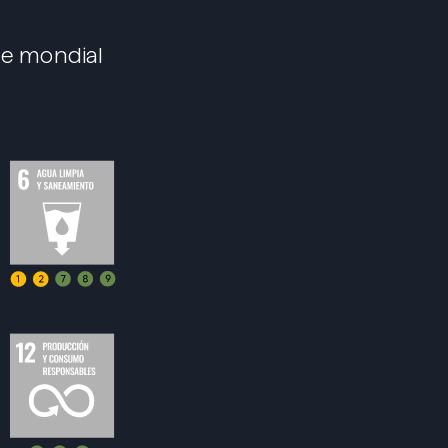
cte mondial