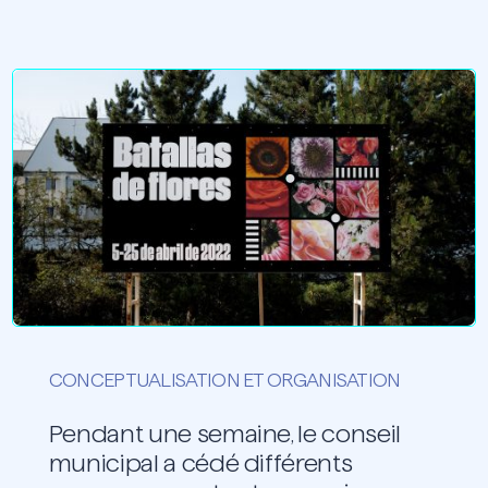
CONCEPTUALISATION ET ORGANISATION
Pendant une semaine, le conseil
municipal a cédé différents