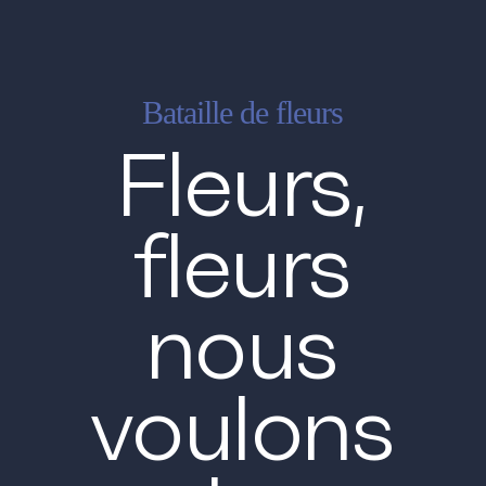
Menu
Bataille de fleurs
Fleurs,
fleurs
nous
voulons