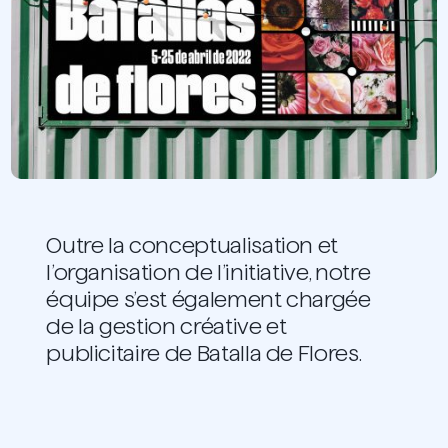
Outre la conceptualisation et
l’organisation de l’initiative, notre
équipe s’est également chargée
de la gestion créative et
publicitaire de Batalla de Flores.