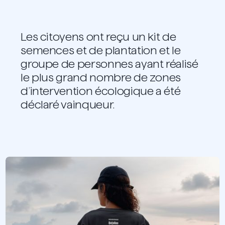
Les citoyens ont reçu un kit de
semences et de plantation et le
groupe de personnes ayant réalisé
le plus grand nombre de zones
d’intervention écologique a été
déclaré vainqueur.