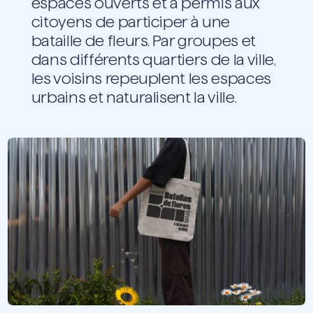
espaces ouverts et a permis aux
citoyens de participer à une
bataille de fleurs. Par groupes et
dans différents quartiers de la ville,
les voisins repeuplent les espaces
urbains et naturalisent la ville.