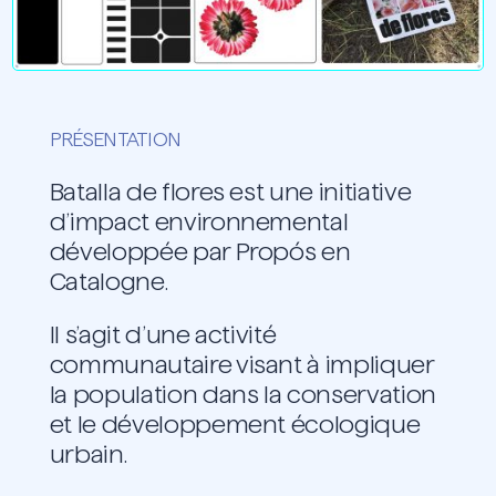
PRÉSENTATION
Batalla de flores est une initiative
d’impact environnemental
développée par Propós en
Catalogne.
Il s’agit d’une activité
communautaire visant à impliquer
la population dans la conservation
et le développement écologique
urbain.