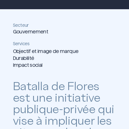
Secteur
Gouvernement
Services
Objectif et image de marque
Durabilité
Impact social
Batalla de Flores
est une initiative
publique-privée qui
vise à impliquer les