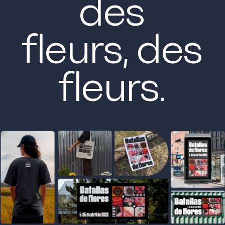
des
fleurs, des
fleurs.