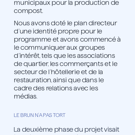
municipaux pour la production de
compost.
Nous avons doté le plan directeur
d’une identité propre pour le
programme et avons commencé à
le communiquer aux groupes
d’intérêt, tels que les associations
de quartier, les commerçants et le
secteur de l’hôtellerie et de la
restauration, ainsi que dans le
cadre des relations avec les
médias.
LE BRUN N’A PAS TORT
La deuxième phase du projet visait