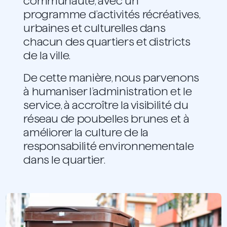
communauté, avec un
programme d’activités récréatives,
urbaines et culturelles dans
chacun des quartiers et districts
de la ville.
De cette manière, nous parvenons
à humaniser l’administration et le
service, à accroître la visibilité du
réseau de poubelles brunes et à
améliorer la culture de la
responsabilité environnementale
dans le quartier.