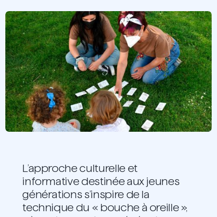
L’approche culturelle et
informative destinée aux jeunes
générations s’inspire de la
technique du « bouche à oreille »,