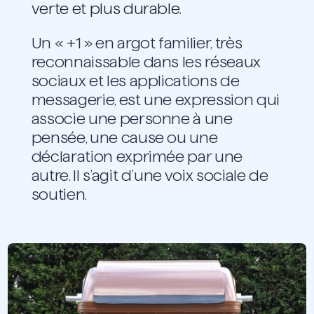
verte et plus durable.
Un « +1 » en argot familier, très
reconnaissable dans les réseaux
sociaux et les applications de
messagerie, est une expression qui
associe une personne à une
pensée, une cause ou une
déclaration exprimée par une
autre. Il s’agit d’une voix sociale de
soutien.