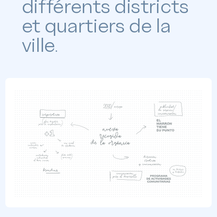
différents districts
et quartiers de la
ville.