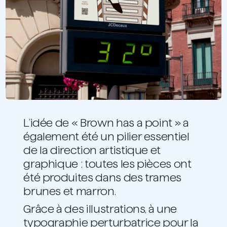
L’idée de « Brown has a point » a
également été un pilier essentiel
de la direction artistique et
graphique : toutes les pièces ont
été produites dans des trames
brunes et marron.
Grâce à des illustrations, à une
typographie perturbatrice pour la