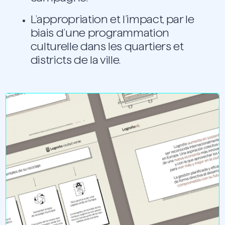
L’appropriation et l’impact, par le
biais d’une programmation
culturelle dans les quartiers et
districts de la ville.