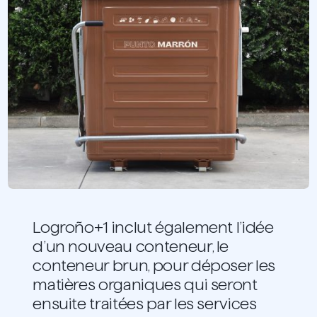
Logroño+1 inclut également l’idée
d’un nouveau conteneur, le
conteneur brun, pour déposer les
matières organiques qui seront
ensuite traitées par les services