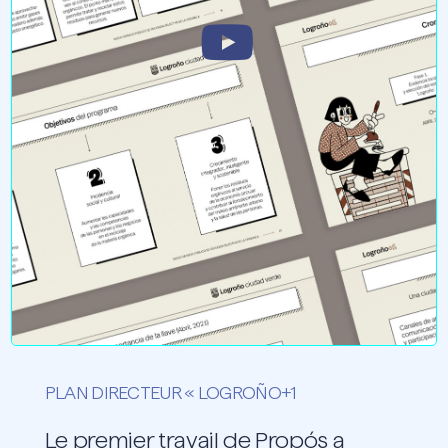
PLAN DIRECTEUR « LOGROÑO+1
Le premier travail de Propós a