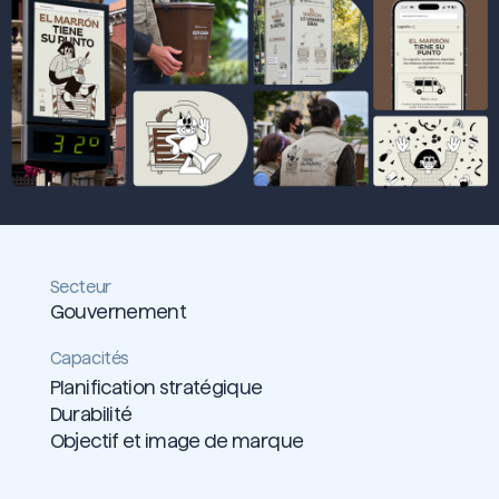
Secteur
Gouvernement
Capacités
Planification stratégique
Durabilité
Objectif et image de marque