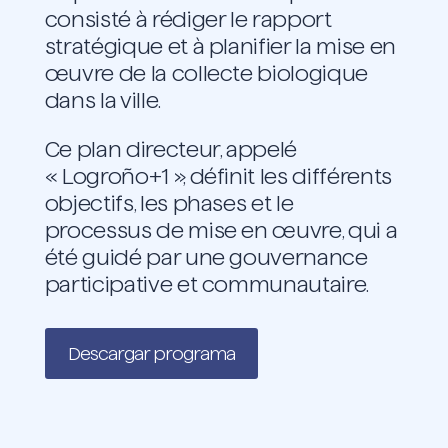
consisté à rédiger le rapport
stratégique et à planifier la mise en
œuvre de la collecte biologique
dans la ville.
Ce plan directeur, appelé
« Logroño+1 », définit les différents
objectifs, les phases et le
processus de mise en œuvre, qui a
été guidé par une gouvernance
participative et communautaire.
Descargar programa