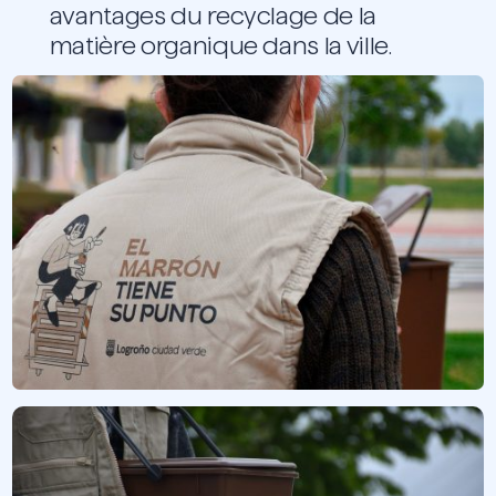
avantages du recyclage de la
matière organique dans la ville.