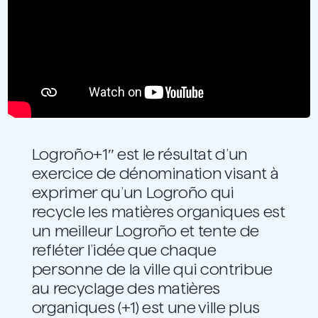
Logroño+1″ est le résultat d’un
exercice de dénomination visant à
exprimer qu’un Logroño qui
recycle les matières organiques est
un meilleur Logroño et tente de
refléter l’idée que chaque
personne de la ville qui contribue
au recyclage des matières
organiques (+1) est une ville plus