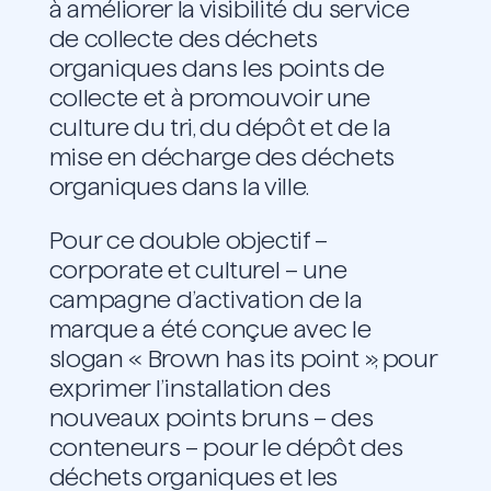
à améliorer la visibilité du service
de collecte des déchets
organiques dans les points de
collecte et à promouvoir une
culture du tri, du dépôt et de la
mise en décharge des déchets
organiques dans la ville.
Pour ce double objectif –
corporate et culturel – une
campagne d’activation de la
marque a été conçue avec le
slogan « Brown has its point », pour
exprimer l’installation des
nouveaux points bruns – des
conteneurs – pour le dépôt des
déchets organiques et les