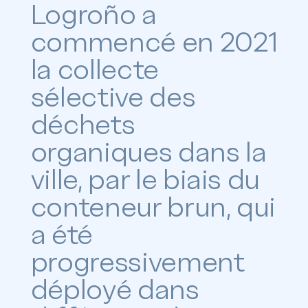
Logroño a
commencé en 2021
la collecte
sélective des
déchets
organiques dans la
ville, par le biais du
conteneur brun, qui
a été
progressivement
déployé dans