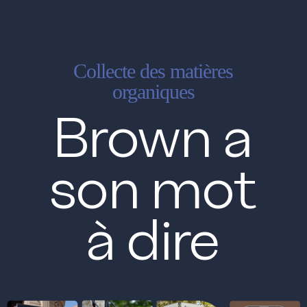
Menu
Collecte des matières
organiques
Brown a
son mot
à dire