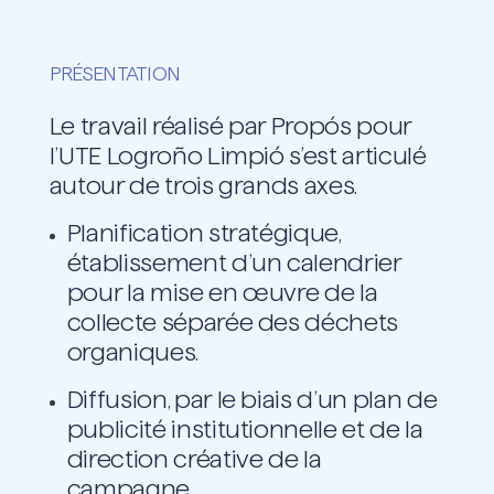
PRÉSENTATION
Le travail réalisé par Propós pour
l’UTE Logroño Limpió s’est articulé
autour de trois grands axes.
Planification stratégique,
établissement d’un calendrier
pour la mise en œuvre de la
collecte séparée des déchets
organiques.
Diffusion, par le biais d’un plan de
publicité institutionnelle et de la
direction créative de la
campagne.