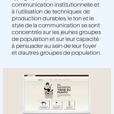
communication institutionnelle et
à l’utilisation de techniques de
production durables, le ton et le
style de la communication se sont
concentrés sur les jeunes groupes
de population et sur leur capacité
à persuader au sein de leur foyer
et d’autres groupes de population.