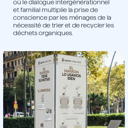
où le dialogue intergénérationnel
et familial multiplie la prise de
conscience par les ménages de la
nécessité de trier et de recycler les
déchets organiques.