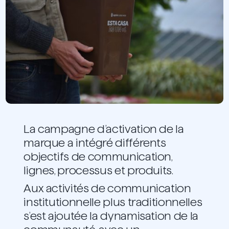
La campagne d’activation de la
marque a intégré différents
objectifs de communication,
lignes, processus et produits.
Aux activités de communication
institutionnelle plus traditionnelles
s’est ajoutée la dynamisation de la