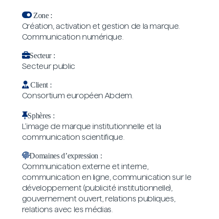
Zone :
Création, activation et gestion de la marque.
Communication numérique.
Secteur :
Secteur public
Client :
Consortium européen Abdem.
Sphères :
L’image de marque institutionnelle et la
communication scientifique.
Domaines d’expression :
Communication externe et interne,
communication en ligne, communication sur le
développement (publicité institutionnelle),
gouvernement ouvert, relations publiques,
relations avec les médias.