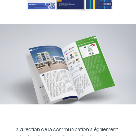
La direction de la communication a également