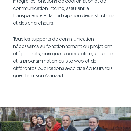
intégré les fonctions de coordination et de
communication interne, assurant la
transparence et la participation des institutions
et des chercheurs.
Tous les supports de communication
nécessaires au fonctionnement du projet ont
été produits, ainsi que la conception, le design
et la programmation du site web et de
différentes publications avec des éditeurs tels
que Thomson Aranzadi.