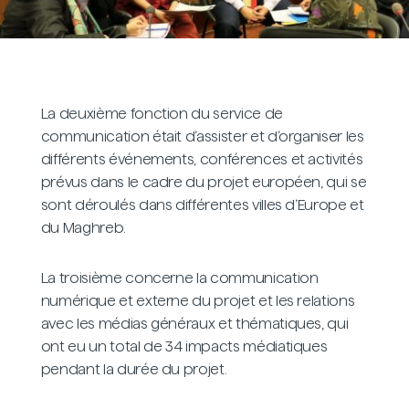
La deuxième fonction du service de
communication était d’assister et d’organiser les
différents événements, conférences et activités
prévus dans le cadre du projet européen, qui se
sont déroulés dans différentes villes d’Europe et
du Maghreb.
La troisième concerne la communication
numérique et externe du projet et les relations
avec les médias généraux et thématiques, qui
ont eu un total de 34 impacts médiatiques
pendant la durée du projet.