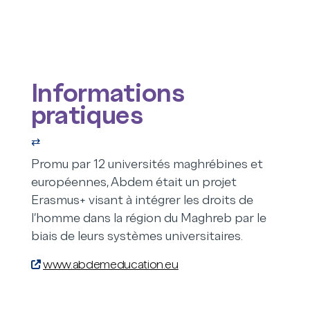
Informations
pratiques
⇄
Promu par 12 universités maghrébines et
européennes, Abdem était un projet
Erasmus+ visant à intégrer les droits de
l’homme dans la région du Maghreb par le
biais de leurs systèmes universitaires.
www.abdemeducation.eu