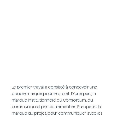
Le premier travail a consisté à concevoir une
double marque pour le projet. D’une part, la
marque institutionnelle du Consortium, qui
communiquait principalement en Europe, et la
marque du projet, pour communiquer avec les