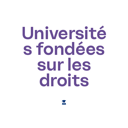
Menu
Université
s fondées
sur les
droits