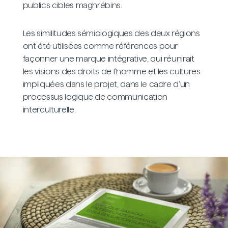
publics cibles maghrébins.
Les similitudes sémiologiques des deux régions
ont été utilisées comme références pour
façonner une marque intégrative, qui réunirait
les visions des droits de l’homme et les cultures
impliquées dans le projet, dans le cadre d’un
processus logique de communication
interculturelle.