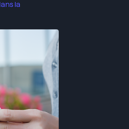
dans la