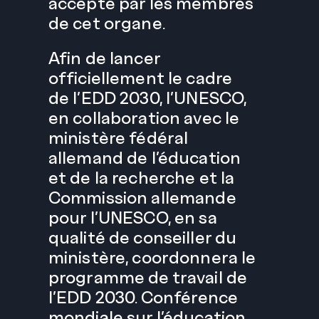
accepté par les membres
de cet organe.
Afin de lancer
officiellement le cadre
de l’EDD 2030, l’UNESCO,
en collaboration avec le
ministère fédéral
allemand de l’éducation
et de la recherche et la
Commission allemande
pour l’UNESCO, en sa
qualité de conseiller du
ministère, coordonnera le
programme de travail de
l’EDD 2030.
Conférence
mondiale sur l’éducation