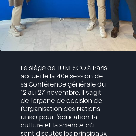
Le siège de l’UNESCO à Paris
accueille la 40e session de
sa Conférence générale du
12 au 27 novembre. Il s’agit
de l’organe de décision de
l’Organisation des Nations
unies pour l’éducation, la
culture et la science, où
sont discutés les principaux