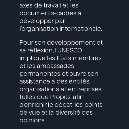
axes de travail et les
documents-cadres à
développer par
l’organisation internationale.
Pour son développement et
sa réflexion, l’UNESCO
implique les Etats membres
et les ambassades
permanentes et ouvre son
assistance à des entités,
organisations et entreprises,
telles que Propós, afin
d’enrichir le débat, les points
de vue et la diversité des
opinions.