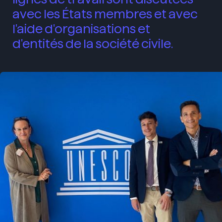
avec les États membres et avec
l'aide d'organisations et
d'entités de la société civile.