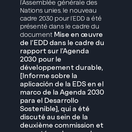
l’Assemblée générale des
Nations unies, le nouveau
cadre 2030 pour l’EDD a été
présenté dans le cadre du
Mise en œuvre
document
de l’EDD dans le cadre du
rapport sur l’Agenda
2030 pour le
développement durable,
[Informe sobre la
aplicación de la EDS en el
marco de la Agenda 2030
para el Desarrollo
Sostenible], qui a été
discuté au sein de la
deuxième commission et