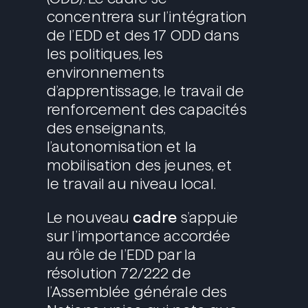
concentrera sur l’intégration
de l’EDD et des 17 ODD dans
les politiques, les
environnements
d’apprentissage, le travail de
renforcement des capacités
des enseignants,
l’autonomisation et la
mobilisation des jeunes, et
le travail au niveau local.
cadre
Le nouveau
s’appuie
sur l’importance accordée
au rôle de l’EDD par la
résolution 72/222 de
l’Assemblée générale des