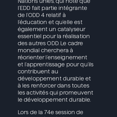
Nations unies, qui note que
l’EDD fait partie intégrante
de l’ODD 4 relatif à
l’éducation et qu’elle est
également un catalyseur
essentiel pour la réalisation
des autres ODD. Le cadre
mondial cherchera à
réorienter l’enseignement
et l’apprentissage pour qu’ils
contribuent au
développement durable et
à les renforcer dans toutes
les activités qui promeuvent
le développement durable.
Lors de la 74e session de