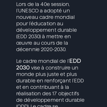
Lors de la 40e session,
l’UNESCO a adopté un
nouveau cadre mondial
pour l’éducation au
développement durable
(EDD 2030) à mettre en
œuvre au cours de la
décennie 2020-2030.
EDD
Le cadre mondial de l’
2030
vise à construire un
monde plus juste et plus
durable en renforçant l’EDD
et en contribuant à la
réalisation des 17 objectifs
de développement durable
(ODD). Le cadre se