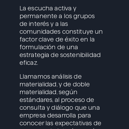
La escucha activa y
permanente a los grupos
de interés y a las
comunidades constituye un
factor clave de éxito en la
formulación de una
estrategia de sostenibilidad
eficaz.
Llamamos análisis de
materialidad, y de doble
materialidad, según
estándares, al proceso de
consulta y diálogo que una
empresa desarrolla para
conocer las expectativas de