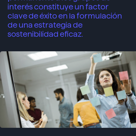
interés constituye un factor
clave de éxito en la formulación
de una estrategia de
sostenibilidad eficaz.