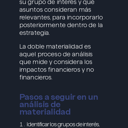
su grupo de interés y qué
asuntos consideran más
relevantes, para incorporarlo
posteriormente dentro de la
estrategia.
La doble materialidad es
aquel proceso de análisis
que mide y considera los
impactos financieros y no
financieros.
Pasos a seguir en un
análisis de
materialidad
Identificar los grupos de interés,