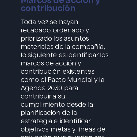
contribución
Toda vez se hayan
recabado, ordenado y
priorizado los asuntos
materiales de la compañía,
lo siguiente es identificar los
marcos de acción y
contribución existentes,
como el Pacto Mundial y la
Agenda 2030, para
contribuir a su
cumplimiento desde la
planificación de la
estrategia e identificar
objetivos, metas y líneas de