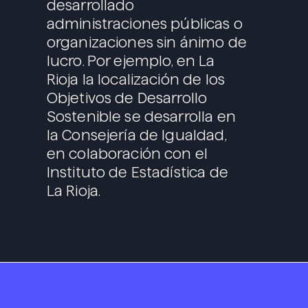
desarrollado
administraciones públicas o
organizaciones sin ánimo de
lucro. Por ejemplo, en La
Rioja la localización de los
Objetivos de Desarrollo
Sostenible se desarrolla en
la Consejería de Igualdad,
en colaboración con el
Instituto de Estadística de
La Rioja.
Portada