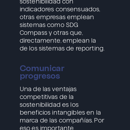
sostenibilidad con
indicadores consensuados,
otras empresas emplean
sistemas como SDG
Compass y otras que,
directamente, emplean la
de los sistemas de reporting.
Comunicar
progresos
Una de las ventajas
competitivas de la
sostenibilidad es los
beneficios intangibles en la
marca de las compañías. Por
eso es importante