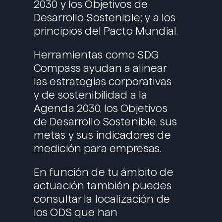
2030 y los Objetivos de
Desarrollo Sostenible; y a los
principios del Pacto Mundial.
Herramientas como SDG
Compass ayudan a alinear
las estrategias corporativas
y de sostenibilidad a la
Agenda 2030, los Objetivos
de Desarrollo Sostenible, sus
metas y sus indicadores de
medición para empresas.
En función de tu ámbito de
actuación también puedes
consultar la localización de
los ODS que han