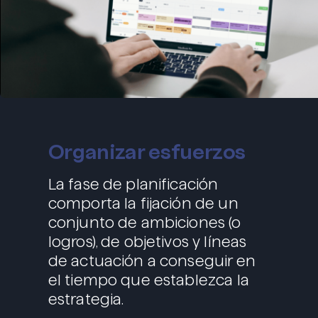
Organizar esfuerzos
La fase de planificación
comporta la fijación de un
conjunto de ambiciones (o
logros), de objetivos y líneas
de actuación a conseguir en
el tiempo que establezca la
estrategia.