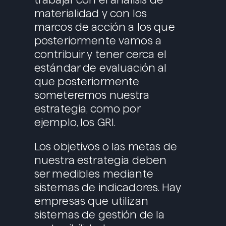
materialidad y con los
marcos de acción a los que
posteriormente vamos a
contribuir y tener cerca el
estándar de evaluación al
que posteriormente
someteremos nuestra
estrategia, como por
ejemplo, los GRI.
Los objetivos o las metas de
nuestra estrategia deben
ser medibles mediante
sistemas de indicadores. Hay
empresas que utilizan
sistemas de gestión de la