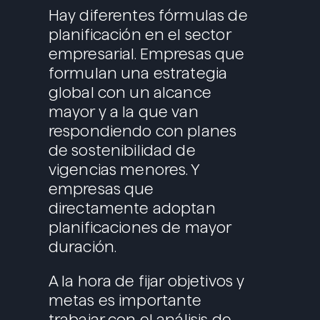
Hay diferentes fórmulas de
planificación en el sector
empresarial. Empresas que
formulan una estrategia
global con un alcance
mayor y a la que van
respondiendo con planes
de sostenibilidad de
vigencias menores. Y
empresas que
directamente adoptan
planificaciones de mayor
duración.
A la hora de fijar objetivos y
metas es importante
trabajar con el análisis de