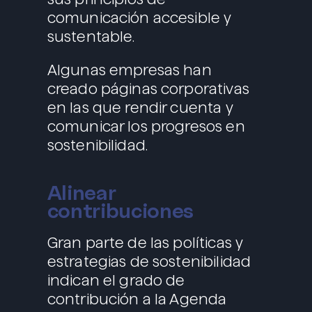
comunicación accesible y
sustentable.
Algunas empresas han
creado páginas corporativas
en las que rendir cuenta y
comunicar los progresos en
sostenibilidad.
Alinear
contribuciones
Gran parte de las políticas y
estrategias de sostenibilidad
indican el grado de
contribución a la Agenda