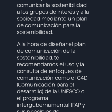
comunicar la sostenibilidad
a los grupos de interés y a la
sociedad mediante un plan
de comunicación para la
sostenibilidad.
A la hora de diseñar el plan
de comunicación de la
sostenibilidad, te
recomendamos el uso y la
consulta de enfoques de
comunicación como el C4D
(Comunicación para el
desarrollo) de la UNESCO o
el programa
intergubernamental IFAP y
sus principios de