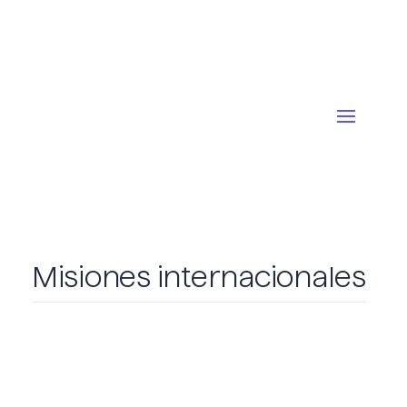
Misiones internacionales