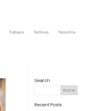
Trabajos
Noticias
Nosotros
Search
Recent Posts