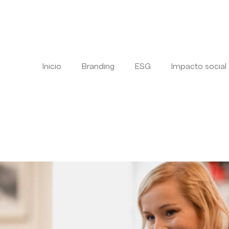
Inicio
Branding
ESG
Impacto social