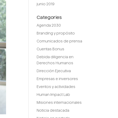
junio 2019
Categories
Agenda 2030
Branding y propósito
Comunicados de prensa
Cuentas Bonus
Debida diligencia en
Derechos Humanos
Dirección Ejecutiva
Empresas e inversores
Eventos y actividades
Human Impact Lab
Misiones internacionales
Noticia destacada