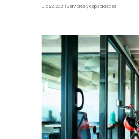
Dic 22, 2021
|
Servicios y capacidades