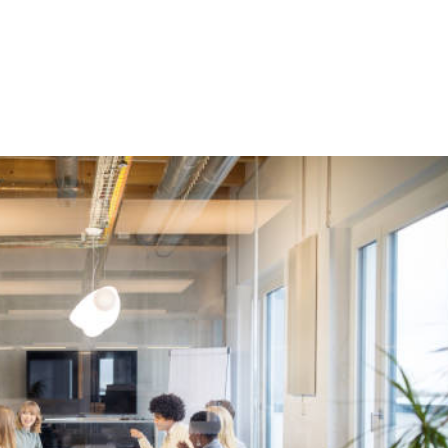
ión en sostenibilidad para mi empresa.