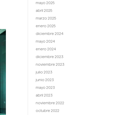
mayo 2025
abril 2025
marzo 2025
enero 2025
diciembre 2024
mayo 2024
enero 2024
diciembre 2023
noviembre 2023
julio 2023
junio 2023
mayo 2023
abril 2023
noviembre 2022
octubre 2022