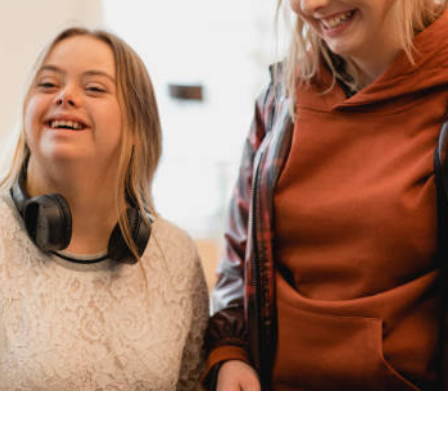
de derechos humanos de mi empresa.