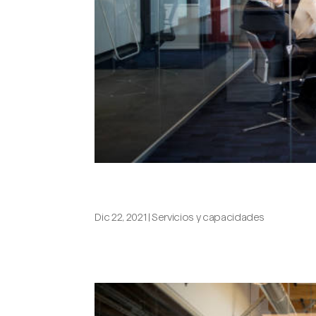
Una agencia de comunicación par
Dic 22, 2021
|
Servicios y capacidades