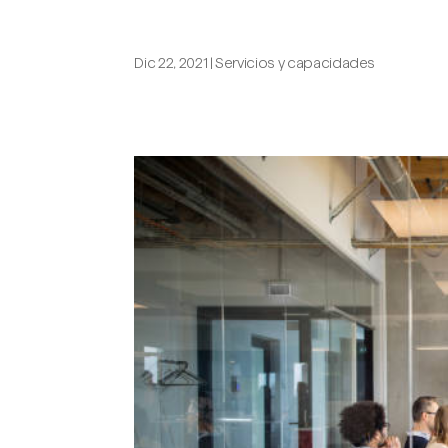
Una consultora, plan o certificac
Dic 22, 2021
|
Servicios y capacidades