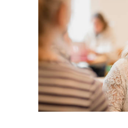
Una consultora para la política 