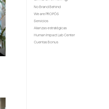
No Brand Behind
We are PROPÓS
Servicios
Alianzas estratégicas
Human Impact Lab Center
Cuentas Bonus