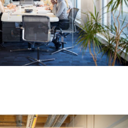
a mi empresa, un producto o servicio.