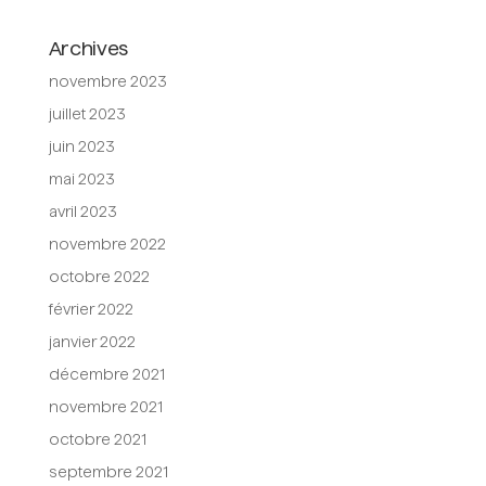
Archives
novembre 2023
juillet 2023
juin 2023
mai 2023
avril 2023
novembre 2022
octobre 2022
février 2022
janvier 2022
décembre 2021
novembre 2021
octobre 2021
septembre 2021