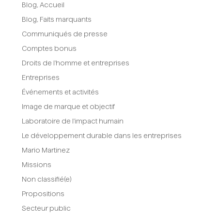
Blog, Accueil
Blog, Faits marquants
Communiqués de presse
Comptes bonus
Droits de l'homme et entreprises
Entreprises
Événements et activités
Image de marque et objectif
Laboratoire de l'impact humain
Le développement durable dans les entreprises
Mario Martinez
Missions
Non classifié(e)
Propositions
Secteur public