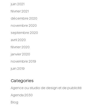
juin 2021
février 2021
décembre 2020
novembre 2020
septembre 2020
avril 2020
février 2020
janvier 2020
novembre 2019
juin 2019
Categories
Agence ou studio de design et de publicité
Agenda 2030
Blog