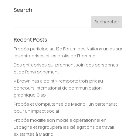
Search
Recent Posts
Propós participe au 12e Forum des Nations unies sur
les entreprises et les droits de l’homme
Des entreprises qui prennent soin des personnes
et de l’environnement
« Brown has a point » remporte trois prix au
concours international de communication
graphique Clap
Propós et Complutense de Madrid : un partenariat
pour un impact social
Propós modifie son modèle opérationnel en
Espagne et regroupera les délégations de travail
existantes à Madrid.