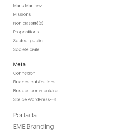
Mario Martinez
Missions
Non classifié(e)
Propositions
Secteur public
Société civile
Meta
Connexion
Flux des publications
Flux des commentaires
Site de WordPress-FR
Portada
EME Branding