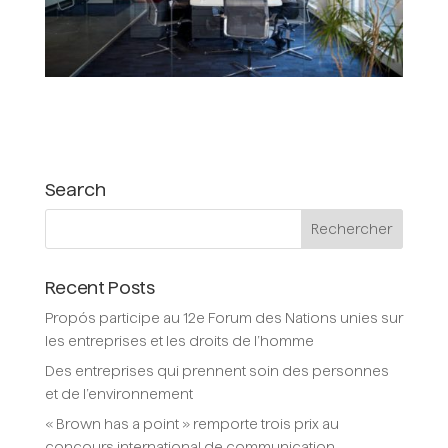
Search
Recent Posts
Propós participe au 12e Forum des Nations unies sur
les entreprises et les droits de l’homme
Des entreprises qui prennent soin des personnes
et de l’environnement
« Brown has a point » remporte trois prix au
concours international de communication