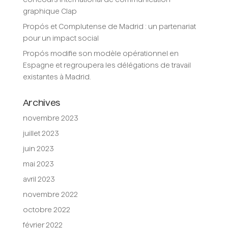
graphique Clap
Propós et Complutense de Madrid : un partenariat
pour un impact social
Propós modifie son modèle opérationnel en
Espagne et regroupera les délégations de travail
existantes à Madrid.
Archives
novembre 2023
juillet 2023
juin 2023
mai 2023
avril 2023
novembre 2022
octobre 2022
février 2022