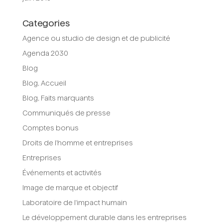
Categories
Agence ou studio de design et de publicité
Agenda 2030
Blog
Blog, Accueil
Blog, Faits marquants
Communiqués de presse
Comptes bonus
Droits de l'homme et entreprises
Entreprises
Événements et activités
Image de marque et objectif
Laboratoire de l'impact humain
Le développement durable dans les entreprises