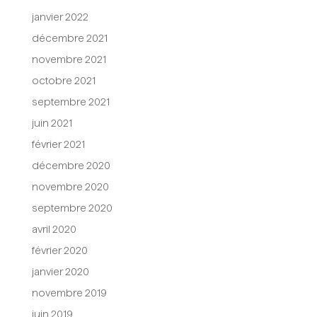
janvier 2022
décembre 2021
novembre 2021
octobre 2021
septembre 2021
juin 2021
février 2021
décembre 2020
novembre 2020
septembre 2020
avril 2020
février 2020
janvier 2020
novembre 2019
juin 2019