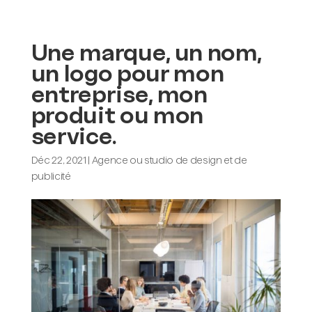
Menu
Une marque, un nom,
un logo pour mon
entreprise, mon
produit ou mon
service.
Déc 22, 2021
|
Agence ou studio de design et de
publicité