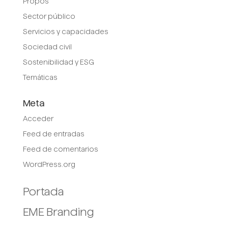
Propós
Sector público
Servicios y capacidades
Sociedad civil
Sostenibilidad y ESG
Temáticas
Meta
Acceder
Feed de entradas
Feed de comentarios
WordPress.org
Portada
EME Branding