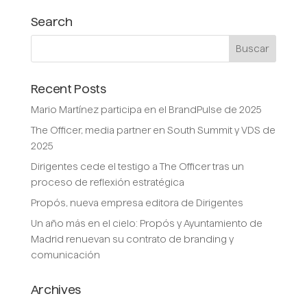
Search
Recent Posts
Mario Martínez participa en el BrandPulse de 2025
The Officer, media partner en South Summit y VDS de
2025
Dirigentes cede el testigo a The Officer tras un
proceso de reflexión estratégica
Propós, nueva empresa editora de Dirigentes
Un año más en el cielo: Propós y Ayuntamiento de
Madrid renuevan su contrato de branding y
comunicación
Archives