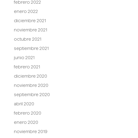
febrero 2022
enero 2022
diciembre 2021
noviembre 2021
octubre 2021
septiembre 2021
junio 2021
febrero 2021
diciembre 2020
noviembre 2020
septiembre 2020
abril 2020
febrero 2020
enero 2020
noviembre 2019