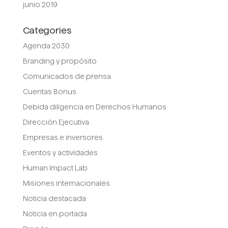
junio 2019
Categories
Agenda 2030
Branding y propósito
Comunicados de prensa
Cuentas Bonus
Debida diligencia en Derechos Humanos
Dirección Ejecutiva
Empresas e inversores
Eventos y actividades
Human Impact Lab
Misiones internacionales
Noticia destacada
Noticia en portada