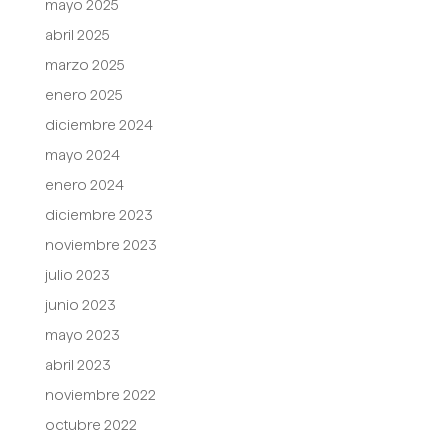
mayo 2025
abril 2025
marzo 2025
enero 2025
diciembre 2024
mayo 2024
enero 2024
diciembre 2023
noviembre 2023
julio 2023
junio 2023
mayo 2023
abril 2023
noviembre 2022
octubre 2022