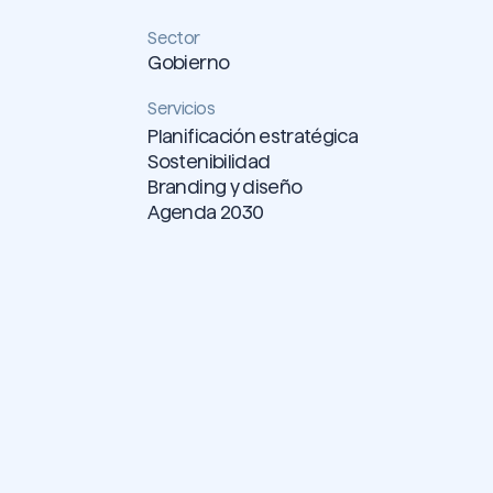
Sector
Gobierno
Servicios
Planificación estratégica
Sostenibilidad
Branding y diseño
Agenda 2030