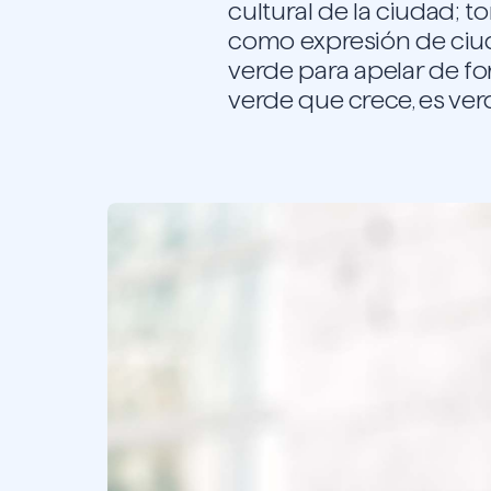
cultural de la ciudad; to
como expresión de ciud
verde para apelar de fo
verde que crece, es ver