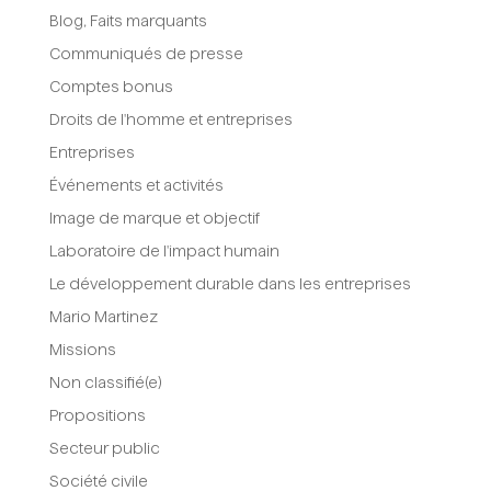
Blog, Faits marquants
Communiqués de presse
Comptes bonus
Droits de l'homme et entreprises
Entreprises
Événements et activités
Image de marque et objectif
Laboratoire de l'impact humain
Le développement durable dans les entreprises
Mario Martinez
Missions
Non classifié(e)
Propositions
Secteur public
Société civile