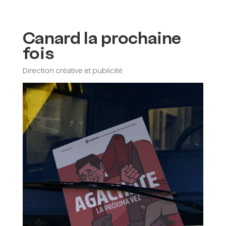
Menu
Canard la prochaine
fois
Direction créative et publicité