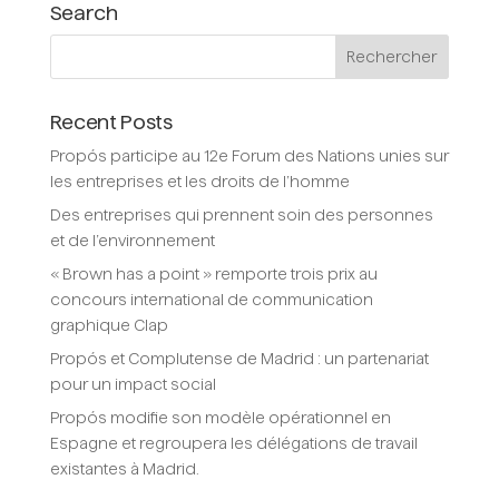
Search
Recent Posts
Propós participe au 12e Forum des Nations unies sur
les entreprises et les droits de l’homme
Des entreprises qui prennent soin des personnes
et de l’environnement
« Brown has a point » remporte trois prix au
concours international de communication
graphique Clap
Propós et Complutense de Madrid : un partenariat
pour un impact social
Propós modifie son modèle opérationnel en
Espagne et regroupera les délégations de travail
existantes à Madrid.