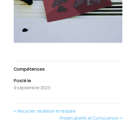
Compétences
Posté le
9 septembre 2023
←
Recycler, réutiliser et réduire
Projet Liberté et Conscience
→