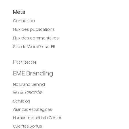
Meta
Connexion
Flux des publications
Flux des commentaires
Site de WordPress-FR
Portada
EME Branding
No Brand Behind
We are PROPÓS
Servicios
Alianzas estratégicas
Human Impact Lab Center
Cuentas Bonus