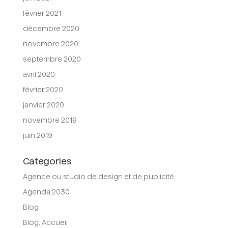
février 2021
décembre 2020
novembre 2020
septembre 2020
avril 2020
février 2020
janvier 2020
novembre 2019
juin 2019
Categories
Agence ou studio de design et de publicité
Agenda 2030
Blog
Blog, Accueil