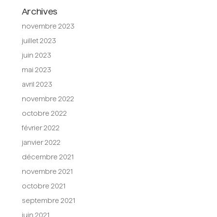
Archives
novembre 2023
juillet 2023
juin 2023
mai 2023
avril 2023
novembre 2022
octobre 2022
février 2022
janvier 2022
décembre 2021
novembre 2021
octobre 2021
septembre 2021
juin 2021