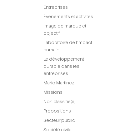
Entreprises
Événements et activités
Image de marque et
objectif
Laboratoire de l'impact
humain
Le développement
durable dans les
entreprises
Mario Martinez
Missions
Non classifié(e)
Propositions
Secteur public
Société civile