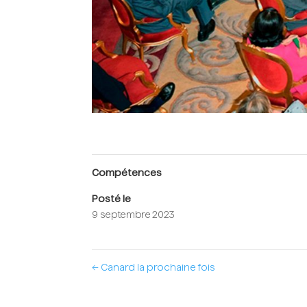
Compétences
Posté le
9 septembre 2023
←
Canard la prochaine fois