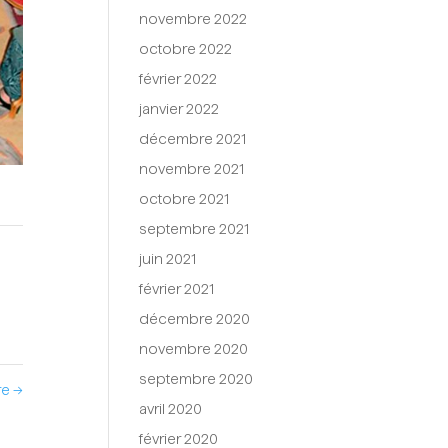
novembre 2022
octobre 2022
février 2022
janvier 2022
décembre 2021
novembre 2021
octobre 2021
septembre 2021
juin 2021
février 2021
décembre 2020
novembre 2020
septembre 2020
re
→
avril 2020
février 2020