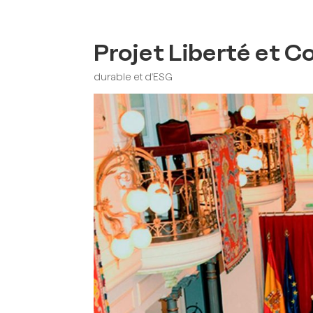
Projet Liberté et C
durable et d'ESG