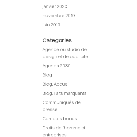
janvier 2020
novembre 2019
juin 2019
Categories
Agence ou studio de
design et de publicité
Agenda 2030
Blog
Blog, Accueil
Blog, Faits marquants
Communiqués de
presse
Comptes bonus
Droits de l'homme et
entreprises