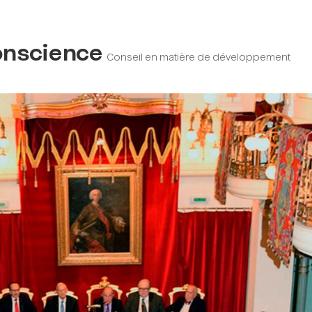
onscience
Conseil en matière de développement