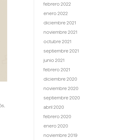
febrero 2022
enero 2022
diciembre 2021
noviembre 2021
octubre 2021
septiembre 2021
junio 2021
febrero 2021
diciembre 2020
noviembre 2020
septiembre 2020
ós
,
abril 2020
febrero 2020
enero 2020
noviembre 2019