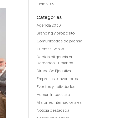
junio 2019
Categories
Agenda 2030
Branding y propósito
Comunicados de prensa
Cuentas Bonus
Debida diligencia en
Derechos Humanos
Dirección Ejecutiva
Empresas e inversores
Eventos y actividades
Human Impact Lab
Misiones internacionales
Noticia destacada