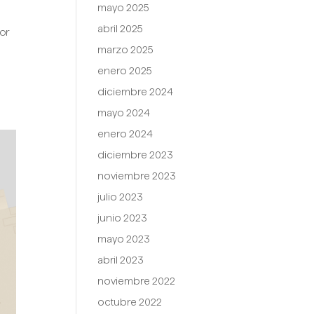
mayo 2025
abril 2025
or
marzo 2025
enero 2025
diciembre 2024
mayo 2024
enero 2024
diciembre 2023
noviembre 2023
julio 2023
junio 2023
mayo 2023
abril 2023
noviembre 2022
octubre 2022