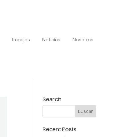
Trabajos
Noticias
Nosotros
Search
Recent Posts