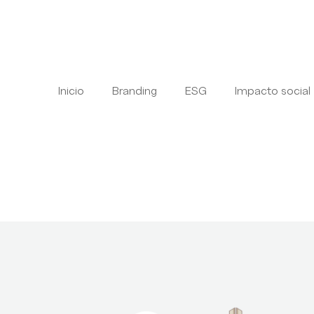
Inicio
Branding
ESG
Impacto social