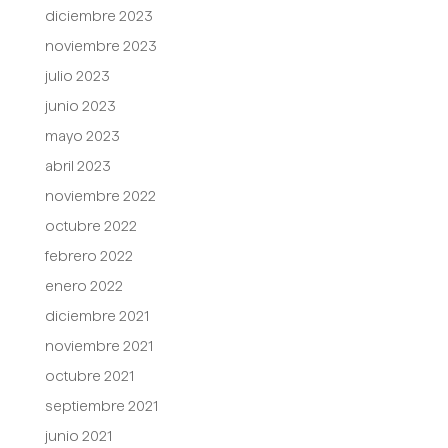
diciembre 2023
noviembre 2023
julio 2023
junio 2023
mayo 2023
abril 2023
noviembre 2022
octubre 2022
febrero 2022
enero 2022
diciembre 2021
noviembre 2021
octubre 2021
septiembre 2021
junio 2021