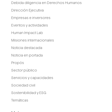
Debida diligencia en Derechos Humanos
Dirección Ejecutiva
Empresas e inversores
Eventos y actividades
Human Impact Lab
Misiones internacionales
Noticia destacada
Noticia en portada
Propós
Sector público
Servicios y capacidades
Sociedad civil
Sostenibilidad y ESG
Temáticas