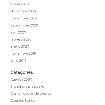
febrero 2021
diciembre 2020
noviembre 2020
septiembre 2020
abril 2020
febrero 2020
enero 2020
noviembre 2019
junio 2019
Categories
Agenda 2030
Branding y propósito
Comunicados de prensa
Cuentas Bonus