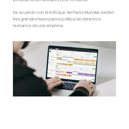
De acuerdo con el enfoque del Pacto Mundial, existen
tres grandes fases para la política de derechos
humanos de una empresa.
Consejos para planificar, ejecutar,
comunicar y reportar la sostenibilidad
de tu empresa