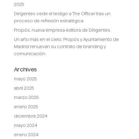
2025
Dirigentes cede el testigo a The Officer tras un
proceso de reflexión estratégica
Propós, nueva empresa editora de Dirigentes
Un año más en el cielo: Propós y Ayuntamiento de
Madrid renuevan su contrato de branding y
comunicación
Archives
mayo 2025
abril 2025
marzo 2025
enero 2025
diciembre 2024
mayo 2024
enero 2024