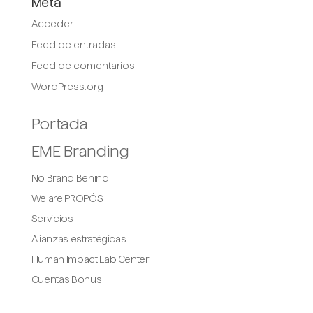
Meta
Acceder
Feed de entradas
Feed de comentarios
WordPress.org
Portada
EME Branding
No Brand Behind
We are PROPÓS
Servicios
Alianzas estratégicas
Human Impact Lab Center
Cuentas Bonus